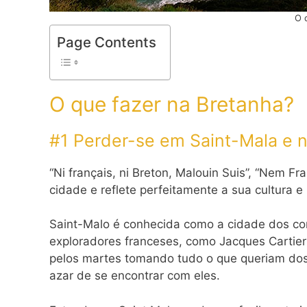
O 
Page Contents
O que fazer na Bretanha?
#1 Perder-se em Saint-Mala e n
“Ni français, ni Breton, Malouin Suis”, “Nem F
cidade e reflete perfeitamente a sua cultura e 
Saint-Malo é conhecida como a cidade dos cor
exploradores franceses, como Jacques Cartier
pelos martes tomando tudo o que queriam dos
azar de se encontrar com eles.