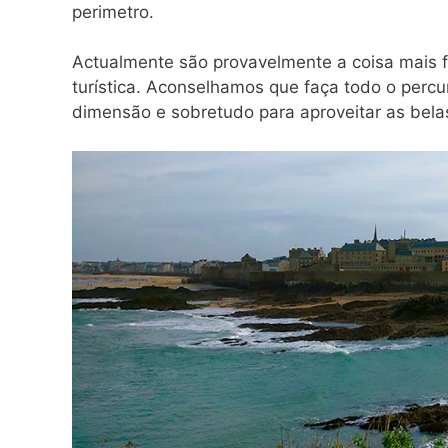
perimetro.
Actualmente são provavelmente a coisa mais 
turística. Aconselhamos que faça todo o percu
dimensão e sobretudo para aproveitar as belas