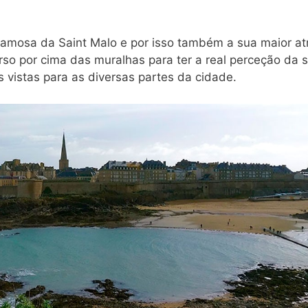
famosa da Saint Malo e por isso também a sua maior at
rso por cima das muralhas para ter a real perceção da 
 vistas para as diversas partes da cidade.