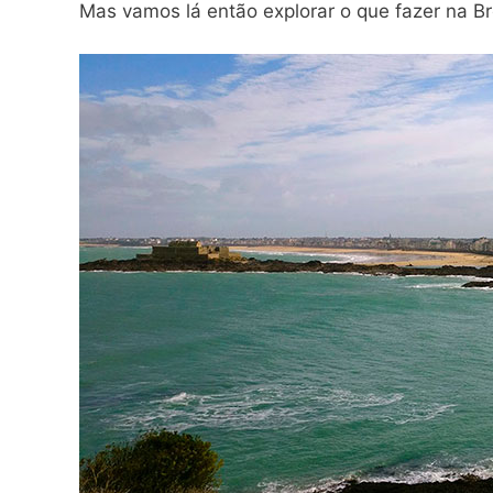
Mas vamos lá então explorar o que fazer na B