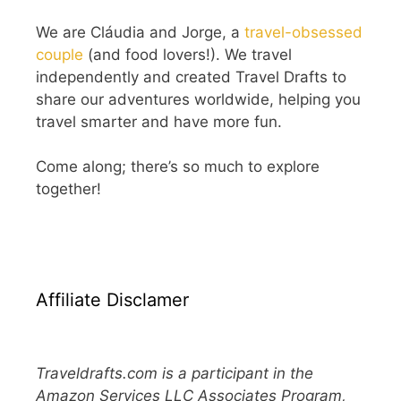
We are Cláudia and Jorge, a
travel-obsessed
couple
(and food lovers!). We travel
independently and created Travel Drafts to
share our adventures worldwide, helping you
travel smarter and have more fun.
Come along; there’s so much to explore
together!
Affiliate Disclamer
Traveldrafts.com is a participant in the
Amazon Services LLC Associates Program,