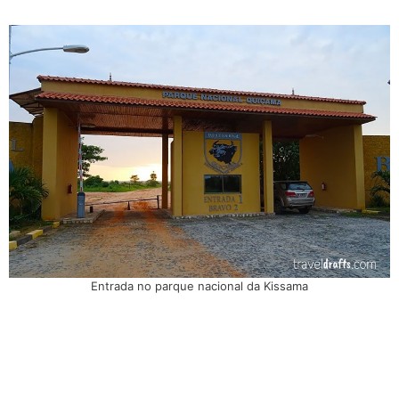
Entrada no parque nacional da Kissama