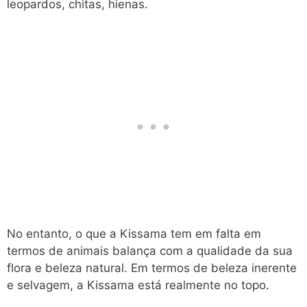
leopardos, chitas, hienas.
No entanto, o que a Kissama tem em falta em
termos de animais balança com a qualidade da sua
flora e beleza natural. Em termos de beleza inerente
e selvagem, a Kissama está realmente no topo.