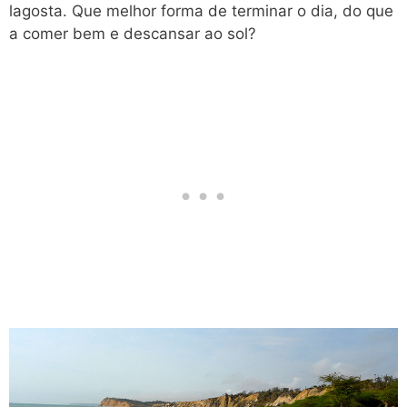
lagosta. Que melhor forma de terminar o dia, do que
a comer bem e descansar ao sol?