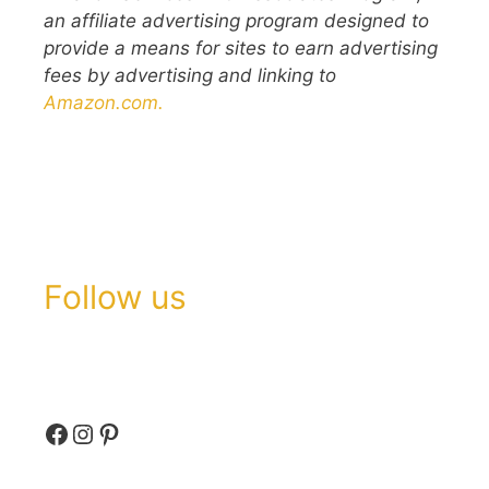
an affiliate advertising program designed to
provide a means for sites to earn advertising
fees by advertising and linking to
Amazon.com.
Follow us
Facebook
Instagram
Pinterest