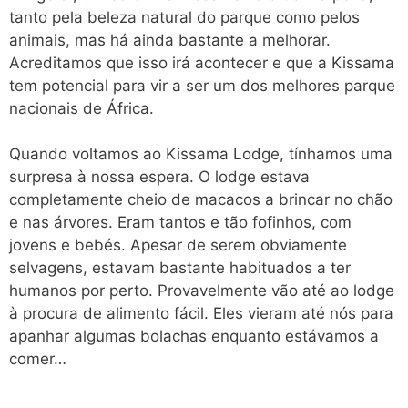
tanto pela beleza natural do parque como pelos
animais, mas há ainda bastante a melhorar.
Acreditamos que isso irá acontecer e que a Kissama
tem potencial para vir a ser um dos melhores parque
nacionais de África.
Quando voltamos ao Kissama Lodge, tínhamos uma
surpresa à nossa espera. O lodge estava
completamente cheio de macacos a brincar no chão
e nas árvores. Eram tantos e tão fofinhos, com
jovens e bebés. Apesar de serem obviamente
selvagens, estavam bastante habituados a ter
humanos por perto. Provavelmente vão até ao lodge
à procura de alimento fácil. Eles vieram até nós para
apanhar algumas bolachas enquanto estávamos a
comer…