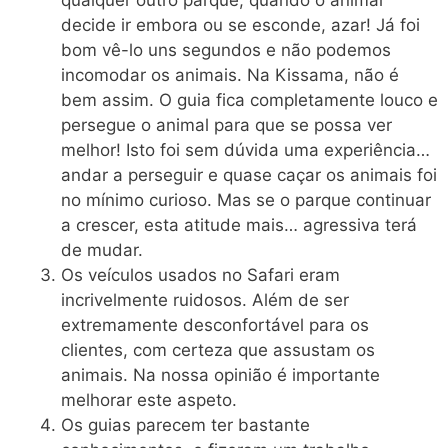
decide ir embora ou se esconde, azar! Já foi
bom vê-lo uns segundos e não podemos
incomodar os animais. Na Kissama, não é
bem assim. O guia fica completamente louco e
persegue o animal para que se possa ver
melhor! Isto foi sem dúvida uma experiência…
andar a perseguir e quase caçar os animais foi
no mínimo curioso. Mas se o parque continuar
a crescer, esta atitude mais… agressiva terá
de mudar.
Os veículos usados no Safari eram
incrivelmente ruidosos. Além de ser
extremamente desconfortável para os
clientes, com certeza que assustam os
animais. Na nossa opinião é importante
melhorar este aspeto.
Os guias parecem ter bastante