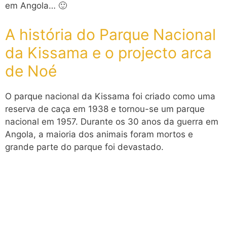
em Angola… 🙂
A história do Parque Nacional
da Kissama e o projecto arca
de Noé
O parque nacional da Kissama foi criado como uma
reserva de caça em 1938 e tornou-se um parque
nacional em 1957. Durante os 30 anos da guerra em
Angola, a maioria dos animais foram mortos e
grande parte do parque foi devastado.