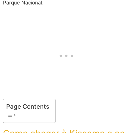
Parque Nacional.
Page Contents