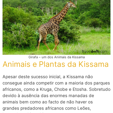
Girafa – um dos Animais da Kissama
Animais e Plantas da Kissama
Apesar deste sucesso inicial, a Kissama não
consegue ainda competir com a maioria dos parques
africanos, como a Kruga, Chobe e Etosha. Sobretudo
devido à ausência das enormes manadas de
animais bem como ao facto de não haver os
grandes predadores africanos como Leões,