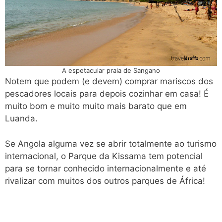
A espetacular praia de Sangano
Notem que podem (e devem) comprar mariscos dos
pescadores locais para depois cozinhar em casa! É
muito bom e muito muito mais barato que em
Luanda.
Se Angola alguma vez se abrir totalmente ao turismo
internacional, o Parque da Kissama tem potencial
para se tornar conhecido internacionalmente e até
rivalizar com muitos dos outros parques de África!