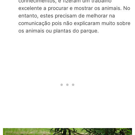
conhecimentos, e fizeram um trabalho
excelente a procurar e mostrar os animais. No
entanto, estes precisam de melhorar na
comunicação pois não explicaram muito sobre
os animais ou plantas do parque.