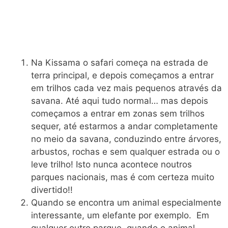
Na Kissama o safari começa na estrada de
terra principal, e depois começamos a entrar
em trilhos cada vez mais pequenos através da
savana. Até aqui tudo normal… mas depois
começamos a entrar em zonas sem trilhos
sequer, até estarmos a andar completamente
no meio da savana, conduzindo entre árvores,
arbustos, rochas e sem qualquer estrada ou o
leve trilho! Isto nunca acontece noutros
parques nacionais, mas é com certeza muito
divertido!!
Quando se encontra um animal especialmente
interessante, um elefante por exemplo. Em
qualquer outro parque, quando o animal