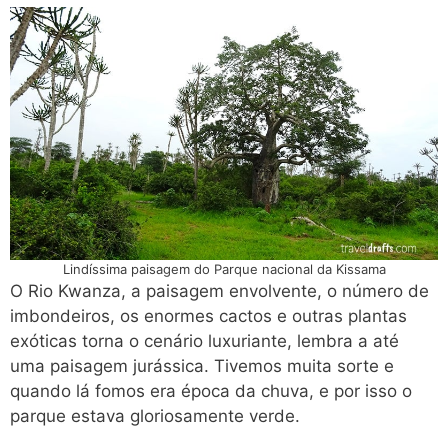
Lindíssima paisagem do Parque nacional da Kissama
O Rio Kwanza, a paisagem envolvente, o número de
imbondeiros, os enormes cactos e outras plantas
exóticas torna o cenário luxuriante, lembra a até
uma paisagem jurássica. Tivemos muita sorte e
quando lá fomos era época da chuva, e por isso o
parque estava gloriosamente verde.