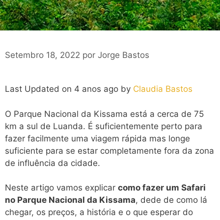
Setembro 18, 2022
por
Jorge Bastos
Last Updated on 4 anos ago by
Claudia Bastos
O Parque Nacional da Kissama está a cerca de 75
km a sul de Luanda. É suficientemente perto para
fazer facilmente uma viagem rápida mas longe
suficiente para se estar completamente fora da zona
de influência da cidade.
Neste artigo vamos explicar
como fazer um Safari
no Parque Nacional da Kissama
, dede de como lá
chegar, os preços, a história e o que esperar do