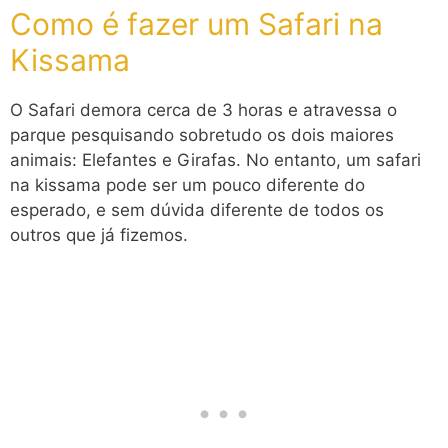
Como é fazer um Safari na
Kissama
O Safari demora cerca de 3 horas e atravessa o
parque pesquisando sobretudo os dois maiores
animais: Elefantes e Girafas. No entanto, um safari
na kissama pode ser um pouco diferente do
esperado, e sem dúvida diferente de todos os
outros que já fizemos.