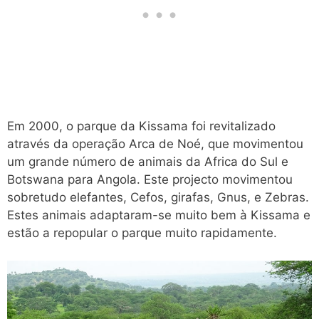
Em 2000, o parque da Kissama foi revitalizado
através da operação Arca de Noé, que movimentou
um grande número de animais da Africa do Sul e
Botswana para Angola. Este projecto movimentou
sobretudo elefantes, Cefos, girafas, Gnus, e Zebras.
Estes animais adaptaram-se muito bem à Kissama e
estão a repopular o parque muito rapidamente.