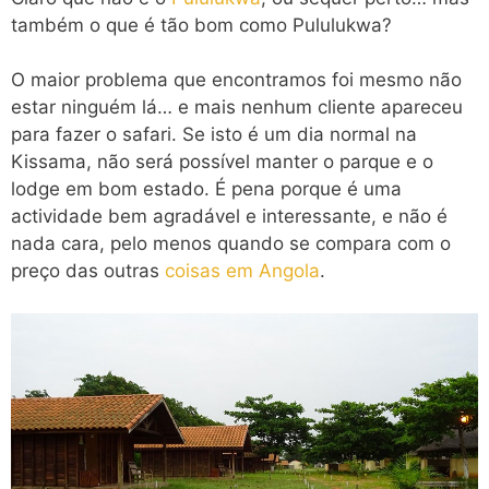
também o que é tão bom como Pululukwa?
O maior problema que encontramos foi mesmo não
estar ninguém lá… e mais nenhum cliente apareceu
para fazer o safari. Se isto é um dia normal na
Kissama, não será possível manter o parque e o
lodge em bom estado. É pena porque é uma
actividade bem agradável e interessante, e não é
nada cara, pelo menos quando se compara com o
preço das outras
coisas em Angola
.