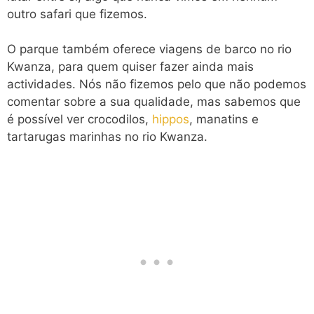
outro safari que fizemos.
O parque também oferece viagens de barco no rio
Kwanza, para quem quiser fazer ainda mais
actividades. Nós não fizemos pelo que não podemos
comentar sobre a sua qualidade, mas sabemos que
é possível ver crocodilos,
hippos
, manatins e
tartarugas marinhas no rio Kwanza.