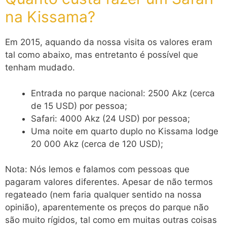
na Kissama?
Em 2015, aquando da nossa visita os valores eram
tal como abaixo, mas entretanto é possível que
tenham mudado.
Entrada no parque nacional: 2500 Akz (cerca
de 15 USD) por pessoa;
Safari: 4000 Akz (24 USD) por pessoa;
Uma noite em quarto duplo no Kissama lodge
20 000 Akz (cerca de 120 USD);
Nota: Nós lemos e falamos com pessoas que
pagaram valores diferentes. Apesar de não termos
regateado (nem faria qualquer sentido na nossa
opinião), aparentemente os preços do parque não
são muito rígidos, tal como em muitas outras coisas