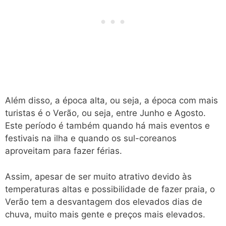
Além disso, a época alta, ou seja, a época com mais
turistas é o Verão, ou seja, entre Junho e Agosto.
Este período é também quando há mais eventos e
festivais na ilha e quando os sul-coreanos
aproveitam para fazer férias.
Assim, apesar de ser muito atrativo devido às
temperaturas altas e possibilidade de fazer praia, o
Verão tem a desvantagem dos elevados dias de
chuva, muito mais gente e preços mais elevados.