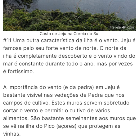
Costa de Jeju na Coreia do Sul
#11 Uma outra característica da ilha é o vento. Jeju é
famosa pelo seu forte vento de norte. O norte da
ilha é completamente descoberto e o vento vindo do
mar é constante durante todo o ano, mas por vezes
é fortíssimo.
A importância do vento (e da pedra) em Jeju é
bastante visível nas vedações de Pedra que nos
campos de cultivo. Estes muros servem sobretudo
cortar o vento e permitir o cultivo de vários
alimentos. São bastante semelhantes aos muros que
se vê na ilha do Pico (açores) que protegem as
vinhas.