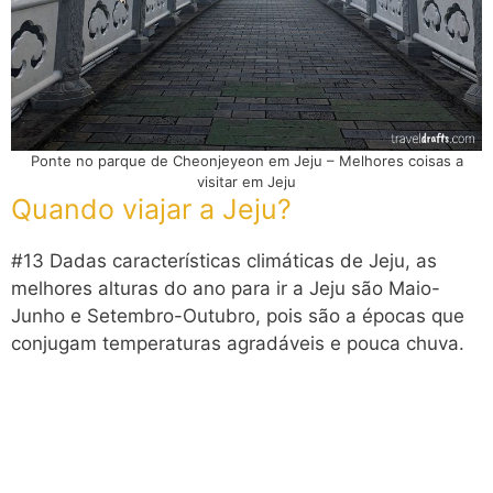
Ponte no parque de Cheonjeyeon em Jeju – Melhores coisas a
visitar em Jeju
Quando viajar a Jeju?
#13 Dadas características climáticas de Jeju, as
melhores alturas do ano para ir a Jeju são Maio-
Junho e Setembro-Outubro, pois são a épocas que
conjugam temperaturas agradáveis e pouca chuva.