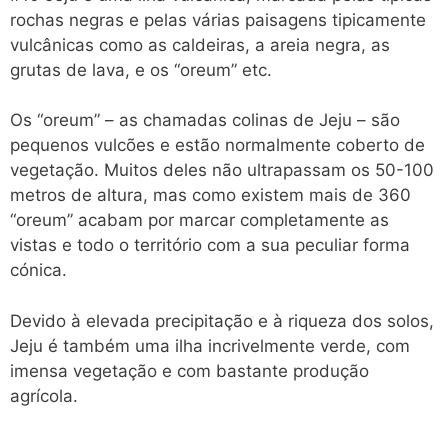
rochas negras e pelas várias paisagens tipicamente
vulcânicas como as caldeiras, a areia negra, as
grutas de lava, e os “oreum” etc.
Os “oreum” – as chamadas colinas de Jeju – são
pequenos vulcões e estão normalmente coberto de
vegetação. Muitos deles não ultrapassam os 50-100
metros de altura, mas como existem mais de 360
“oreum” acabam por marcar completamente as
vistas e todo o território com a sua peculiar forma
cónica.
Devido à elevada precipitação e à riqueza dos solos,
Jeju é também uma ilha incrivelmente verde, com
imensa vegetação e com bastante produção
agrícola.