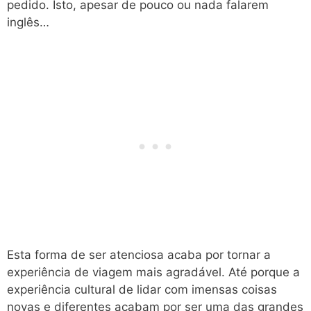
pedido. Isto, apesar de pouco ou nada falarem
inglês…
Esta forma de ser atenciosa acaba por tornar a
experiência de viagem mais agradável. Até porque a
experiência cultural de lidar com imensas coisas
novas e diferentes acabam por ser uma das grandes