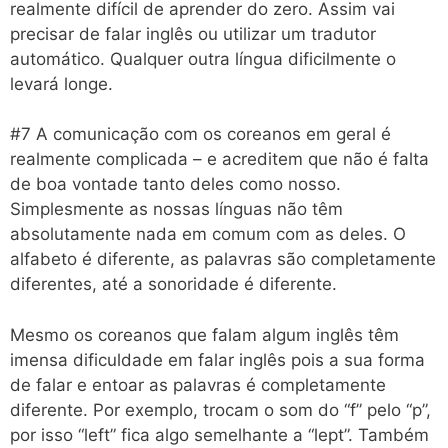
realmente difícil de aprender do zero. Assim vai
precisar de falar inglês ou utilizar um tradutor
automático. Qualquer outra língua dificilmente o
levará longe.
#7 A comunicação com os coreanos em geral é
realmente complicada – e acreditem que não é falta
de boa vontade tanto deles como nosso.
Simplesmente as nossas línguas não têm
absolutamente nada em comum com as deles. O
alfabeto é diferente, as palavras são completamente
diferentes, até a sonoridade é diferente.
Mesmo os coreanos que falam algum inglês têm
imensa dificuldade em falar inglês pois a sua forma
de falar e entoar as palavras é completamente
diferente. Por exemplo, trocam o som do “f” pelo “p”,
por isso “left” fica algo semelhante a “lept”. Também