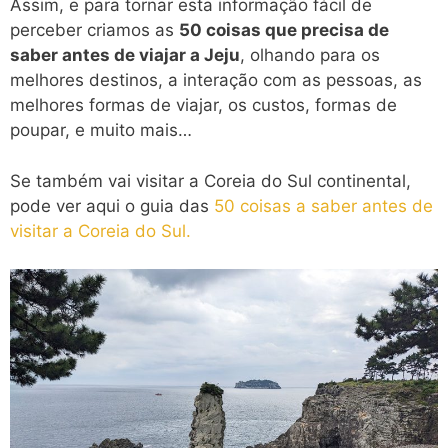
Assim, e para tornar esta informação fácil de
perceber criamos as
50 coisas que precisa de
saber antes de viajar a Jeju
, olhando para os
melhores destinos, a interação com as pessoas, as
melhores formas de viajar, os custos, formas de
poupar, e muito mais…
Se também vai visitar a Coreia do Sul continental,
pode ver aqui o guia das
50 coisas a saber antes de
visitar a Coreia do Sul.