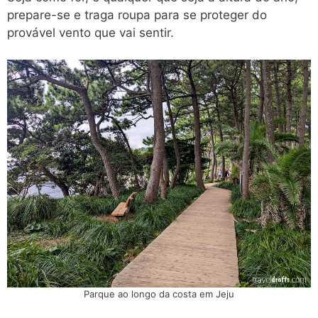
prepare-se e traga roupa para se proteger do
provável vento que vai sentir.
Parque ao longo da costa em Jeju