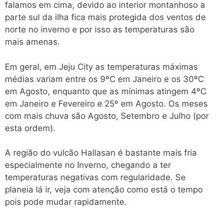
falamos em cima, devido ao interior montanhoso a
parte sul da ilha fica mais protegida dos ventos de
norte no inverno e por isso as temperaturas são
mais amenas.
Em geral, em Jeju City as temperaturas máximas
médias variam entre os 9ºC em Janeiro e os 30ºC
em Agosto, enquanto que as mínimas atingem 4ºC
em Janeiro e Fevereiro e 25º em Agosto. Os meses
com mais chuva são Agosto, Setembro e Julho (por
esta ordem).
A região do vulcão Hallasan é bastante mais fria
especialmente no Inverno, chegando a ter
temperaturas negativas com regularidade. Se
planeia lá ir, veja com atenção como está o tempo
pois pode mudar rapidamente.