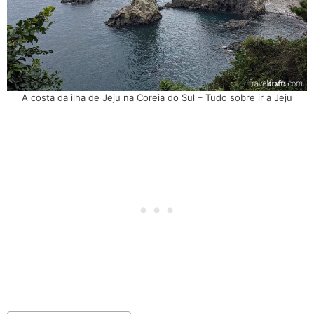
A costa da ilha de Jeju na Coreia do Sul – Tudo sobre ir a Jeju