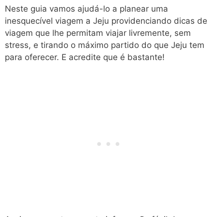
Neste guia vamos ajudá-lo a planear uma
inesquecível viagem a Jeju providenciando dicas de
viagem que lhe permitam viajar livremente, sem
stress, e tirando o máximo partido do que Jeju tem
para oferecer. E acredite que é bastante!