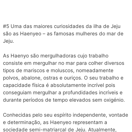
#5 Uma das maiores curiosidades da ilha de Jeju
são as Haenyeo – as famosas mulheres do mar de
Jeju.
As Haenyo são mergulhadoras cujo trabalho
consiste em mergulhar no mar para colher diversos
tipos de mariscos e moluscos, nomeadamente
polvos, abalone, ostras e ouriços. O seu trabalho e
capacidade física é absolutamente incrível pois
conseguiam mergulhar a profundidades incríveis e
durante períodos de tempo elevados sem oxigénio.
Conhecidas pelo seu espírito independente, vontade
e determinação, as Haenyeo representam a
sociedade semi-matriarcal de Jeju. Atualmente,