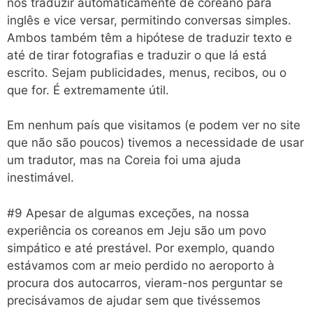
nos traduzir automaticamente de coreano para
inglês e vice versar, permitindo conversas simples.
Ambos também têm a hipótese de traduzir texto e
até de tirar fotografias e traduzir o que lá está
escrito. Sejam publicidades, menus, recibos, ou o
que for. É extremamente útil.
Em nenhum país que visitamos (e podem ver no site
que não são poucos) tivemos a necessidade de usar
um tradutor, mas na Coreia foi uma ajuda
inestimável.
#9 Apesar de algumas exceções, na nossa
experiência os coreanos em Jeju são um povo
simpático e até prestável. Por exemplo, quando
estávamos com ar meio perdido no aeroporto à
procura dos autocarros, vieram-nos perguntar se
precisávamos de ajudar sem que tivéssemos