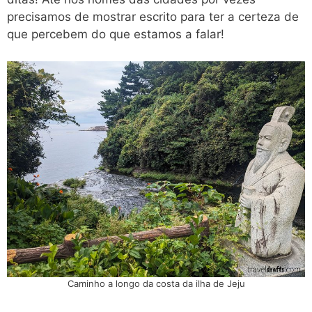
precisamos de mostrar escrito para ter a certeza de
que percebem do que estamos a falar!
Caminho a longo da costa da ilha de Jeju