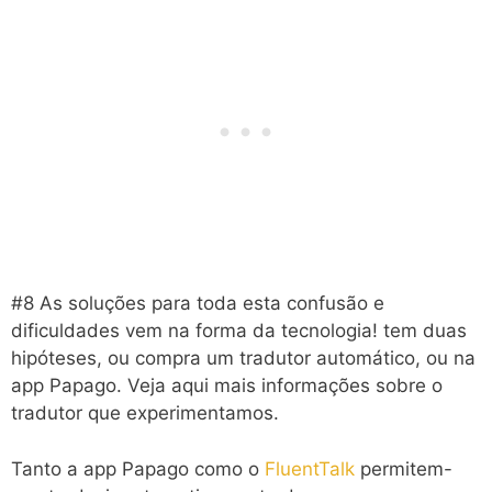
#8 As soluções para toda esta confusão e
dificuldades vem na forma da tecnologia! tem duas
hipóteses, ou compra um tradutor automático, ou na
app Papago. Veja aqui mais informações sobre o
tradutor que experimentamos.
Tanto a app Papago como o
FluentTalk
permitem-