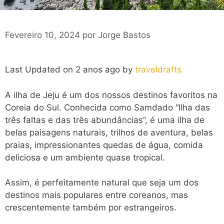
Fevereiro 10, 2024
por
Jorge Bastos
Last Updated on 2 anos ago by
traveldrafts
A ilha de Jeju é um dos nossos destinos favoritos na
Coreia do Sul. Conhecida como Samdado “Ilha das
três faltas e das três abundâncias”, é uma ilha de
belas paisagens naturais, trilhos de aventura, belas
praias, impressionantes quedas de água, comida
deliciosa e um ambiente quase tropical.
Assim, é perfeitamente natural que seja um dos
destinos mais populares entre coreanos, mas
crescentemente também por estrangeiros.