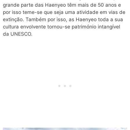
grande parte das Haenyeo têm mais de 50 anos e
por isso teme-se que seja uma atividade em vias de
extinção. Também por isso, as Haenyeo toda a sua
cultura envolvente tornou-se património intangível
da UNESCO.