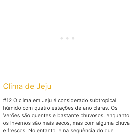
Clima de Jeju
#12 O clima em Jeju é considerado subtropical
húmido com quatro estações de ano claras. Os
Verões são quentes e bastante chuvosos, enquanto
os Invernos são mais secos, mas com alguma chuva
e frescos. No entanto, e na sequência do que