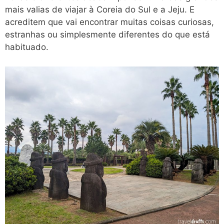
mais valias de viajar à Coreia do Sul e a Jeju. E
acreditem que vai encontrar muitas coisas curiosas,
estranhas ou simplesmente diferentes do que está
habituado.