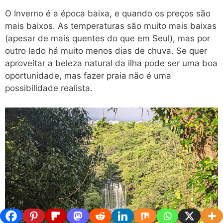
O Inverno é a época baixa, e quando os preços são
mais baixos. As temperaturas são muito mais baixas
(apesar de mais quentes do que em Seul), mas por
outro lado há muito menos dias de chuva. Se quer
aproveitar a beleza natural da ilha pode ser uma boa
oportunidade, mas fazer praia não é uma
possibilidade realista.