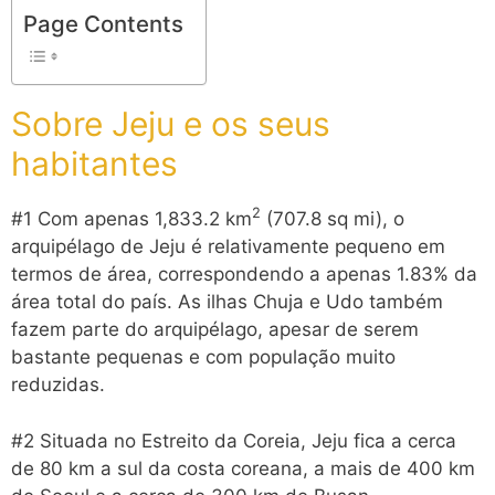
Page Contents
Sobre Jeju e os seus
habitantes
2
#1 Com apenas 1,833.2 km
(707.8 sq mi), o
arquipélago de Jeju é relativamente pequeno em
termos de área, correspondendo a apenas 1.83% da
área total do país. As ilhas Chuja e Udo também
fazem parte do arquipélago, apesar de serem
bastante pequenas e com população muito
reduzidas.
#2 Situada no Estreito da Coreia, Jeju fica a cerca
de 80 km a sul da costa coreana, a mais de 400 km