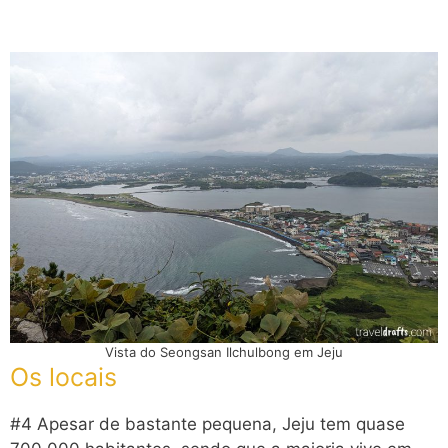
Vista do Seongsan Ilchulbong em Jeju
Os locais
#4 Apesar de bastante pequena, Jeju tem quase