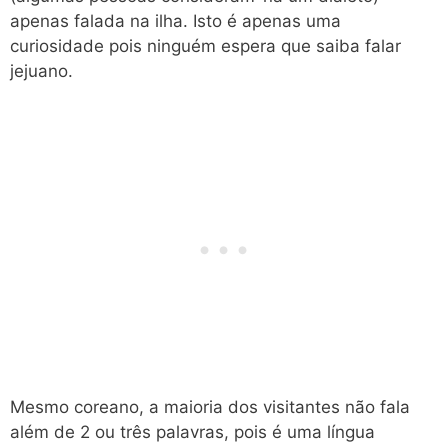
apenas falada na ilha. Isto é apenas uma
curiosidade pois ninguém espera que saiba falar
jejuano.
Mesmo coreano, a maioria dos visitantes não fala
além de 2 ou três palavras, pois é uma língua